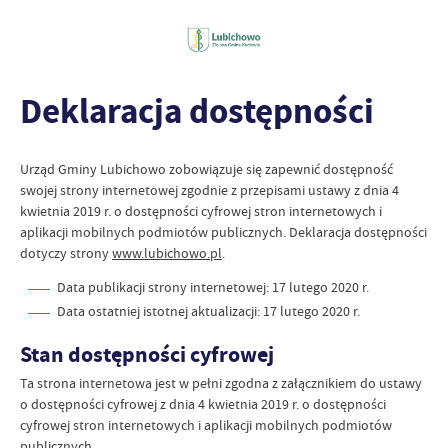
Deklaracja dostępności
Urząd Gminy Lubichowo
zobowiązuje się zapewnić dostępność
swojej
strony internetowej
zgodnie z przepisami ustawy z dnia 4
kwietnia 2019 r. o dostępności cyfrowej stron internetowych i
aplikacji mobilnych podmiotów publicznych. Deklaracja dostępności
dotyczy strony
www.lubichowo.pl
.
Data publikacji strony internetowej:
17 lutego 2020 r.
Data ostatniej istotnej aktualizacji:
17 lutego 2020 r.
Stan dostępności cyfrowej
Ta strona internetowa jest w pełni zgodna z załącznikiem do ustawy
o dostępności cyfrowej z dnia 4 kwietnia 2019 r. o dostępności
cyfrowej stron internetowych i aplikacji mobilnych podmiotów
publicznych.