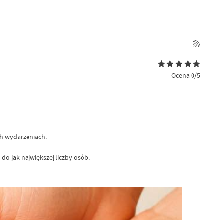
Ocena 0/5
ch wydarzeniach.
do jak największej liczby osób.