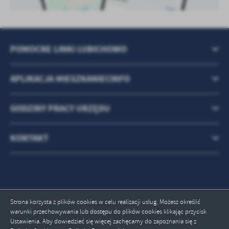
POMOCNE LINKI LUBICHOWO
APLIKACJA MIESZKANIECINFO
GODZINY PRACY URZĘDU
KONTAKT
Strona korzysta z plików cookies w celu realizacji usług. Możesz określić
Odwiedzin: 603593
warunki przechowywania lub dostępu do plików cookies klikając przycisk
ZAPISZ WYBRANE
Ustawienia. Aby dowiedzieć się więcej zachęcamy do zapoznania się z
Online: 2