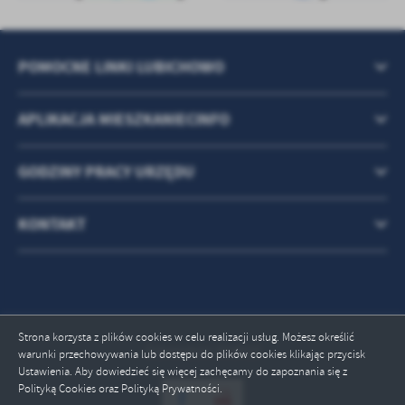
POMOCNE LINKI LUBICHOWO
APLIKACJA MIESZKANIECINFO
GODZINY PRACY URZĘDU
KONTAKT
Strona korzysta z plików cookies w celu realizacji usług. Możesz określić
Odwiedzin: 603910
warunki przechowywania lub dostępu do plików cookies klikając przycisk
Ustawienia. Aby dowiedzieć się więcej zachęcamy do zapoznania się z
Polityką Cookies oraz Polityką Prywatności.